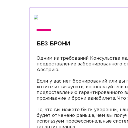
БЕЗ БРОНИ
Одним из требований Консульства яв
предоставление забронированного от
Австрию.
Если у вас нет бронирований или вы 
хотите их выкупать, воспользуйтесь 
предоставлению гарантированного в
проживание и брони авиабилета. Что 
То, что вы можете быть уверенны, н
будет отменено раньше, чем вы получ
используем профессиональные систем
гарантированна