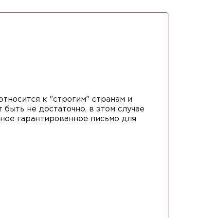
относится к "строгим" странам и
 быть не достаточно, в этом случае
ное гарантированное письмо для