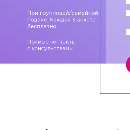
При групповой/семейной
подаче. Каждая 3 анкета
бесплатно
Прямые контакты
с консульствами