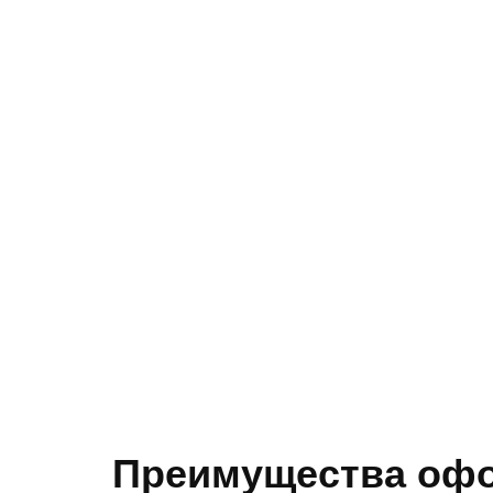
Преимущества офо