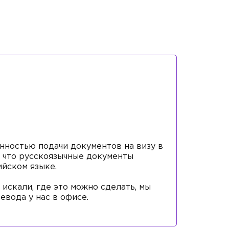
нностью подачи документов на визу в
, что русскоязычные документы
ийском языке.
 искали, где это можно сделать, мы
евода у нас в офисе.