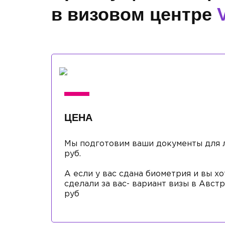
в визовом центре
ЦЕНА
Мы подготовим ваши документы для л
руб.
А если у вас сдана биометрия и вы хо
сделали за вас- вариант визы в Авст
руб