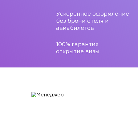
Ускоренное оформление
без брони отеля и
авиабилетов
100% гарантия
открытие визы