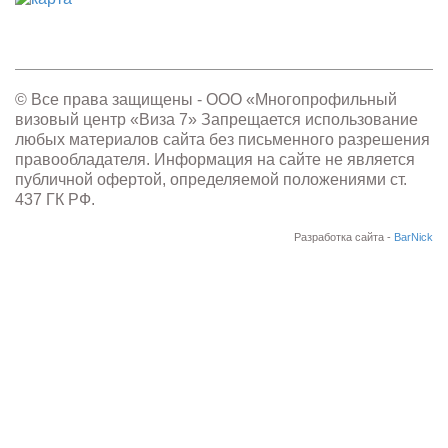
© Все права защищены - OOO «Многопрофильный
визовый центр «Виза 7» Запрещается использование
любых материалов сайта без письменного разрешения
правообладателя. Информация на сайте не является
публичной офертой, определяемой положениями ст.
437 ГК РФ.
Разработка сайта -
BarNick