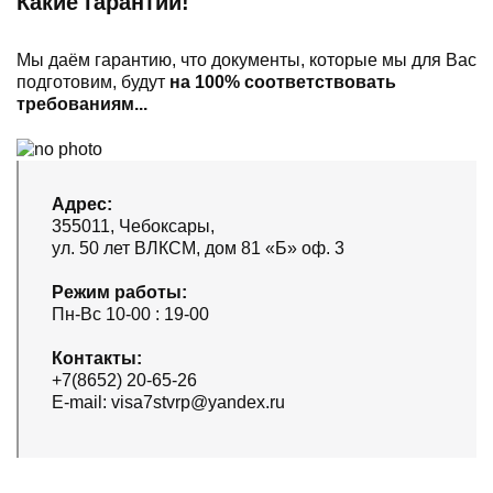
Какие гарантии!
Мы даём гарантию, что документы, которые мы для Вас
подготовим, будут
на 100% соответствовать
требованиям...
Адрес:
355011, Чебоксары,
ул. 50 лет ВЛКСМ, дом 81 «Б» оф. 3
Режим работы:
Пн-Вс 10-00 : 19-00
Контакты:
+7(8652) 20-65-26
E-mail: visa7stvrp@yandex.ru