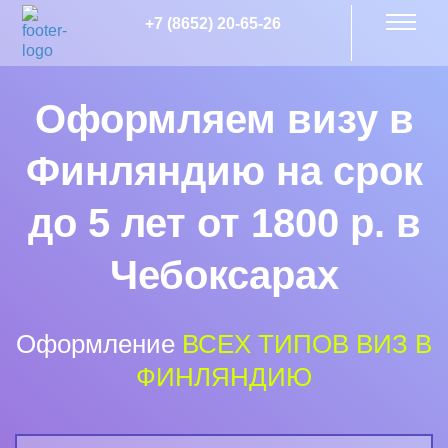
+7 (8652) 20-65-26
Оформляем визу в
Финляндию на срок
до 5 лет от 1800 р. в
Чебоксарах
Оформление
ВСЕХ ТИПОВ ВИЗ В
ФИНЛЯНДИЮ