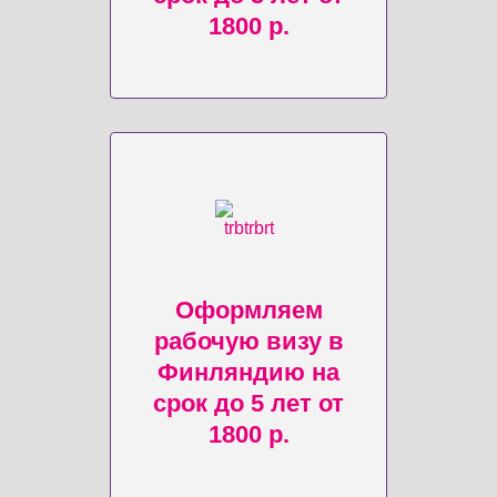
1800 р.
Оформляем
рабочую визу в
Финляндию на
срок до 5 лет от
1800 р.