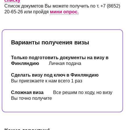
списку
Список докуметов Вы можете получить по т. +7 (8652)
20-65-26 или пройдя
мини опрос.
Варианты получения визы
Только подготовить документы на визу в
Финляндию
Личная подача
Сделать визу под ключ в Финляндию
Вы приезжаете к нам всего 1 раз
Сложная виза
Все решим по ходу, но визу
Вы точно получите