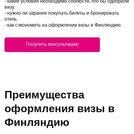
- какие условия необходимо соблюсти, что бы одобрили
визу
- нужно ли заранее покупать билеты и бронировать
отель
- как сэкономить на оформлении визы в Финляндию.
Получить консультацию
Преимущества
оформления визы в
Финляндию