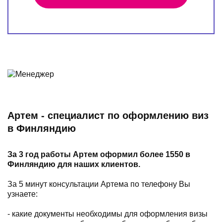
Артем - специалист по оформлению виз
в Финляндию
За 3 год работы Артем оформил более 1550 в
Финляндию для наших клиентов.
За 5 минут консультации Артема по телефону Вы
узнаете:
- какие документы необходимы для оформления визы