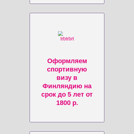
Оформляем
спортивную
визу в
Финляндию на
срок до 5 лет от
1800 р.