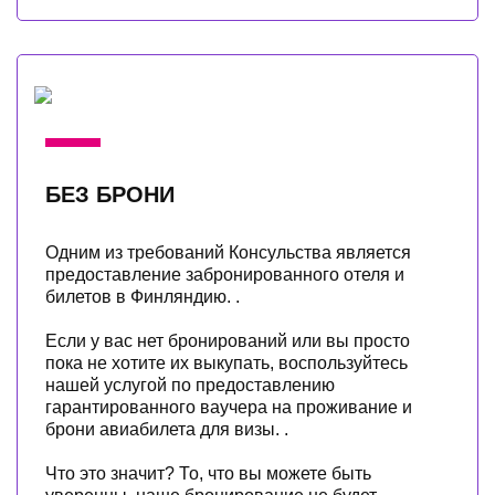
БЕЗ БРОНИ
Одним из требований Консульства является
предоставление забронированного отеля и
билетов в Финляндию. .
Если у вас нет бронирований или вы просто
пока не хотите их выкупать, воспользуйтесь
нашей услугой по предоставлению
гарантированного ваучера на проживание и
брони авиабилета для визы. .
Что это значит? То, что вы можете быть