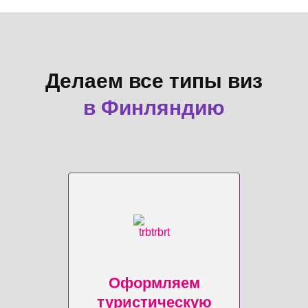
Делаем все типы виз
в Финляндию
Оформляем
туристическую