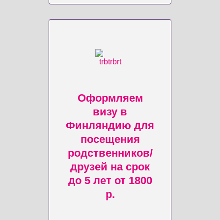
Оформляем
визу в
Финляндию для
посещения
родственников/
друзей на срок
до 5 лет от 1800
р.