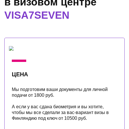
в визовом центре
VISA7SEVEN
ЦЕНА
Мы подготовим ваши документы для личной
подачи от 1800 руб.
А если у вас сдана биометрия и вы хотите,
чтобы мы все сделали за вас-вариант визы в
Финляндию под ключ от 10500 руб.