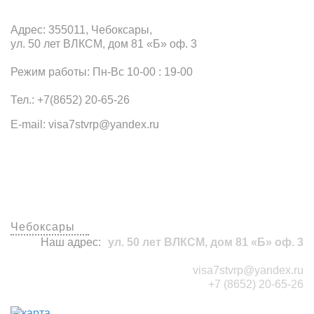
Адрес: 355011, Чебоксары,
ул. 50 лет ВЛКСМ, дом 81 «Б» оф. 3
Режим работы: Пн-Вс 10-00 : 19-00
Тел.: +7(8652) 20-65-26
E-mail: visa7stvrp@yandex.ru
Наши офисы
Чебоксары
Наш адрес:
ул. 50 лет ВЛКСМ, дом 81 «Б» оф. 3
visa7stvrp@yandex.ru
+7 (8652) 20-65-26