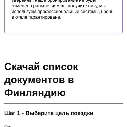
уверенны, наше бронирование не будет
отменено раньше, чем вы получите визу, мы
используем профессиональные системы, бронь
в отеле гарантирована.
Скачай список
документов в
Финляндию
Шаг 1 - Выберите цель поездки