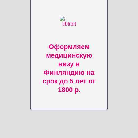
Оформляем
медицинскую
визу в
Финляндию на
срок до 5 лет от
1800 р.