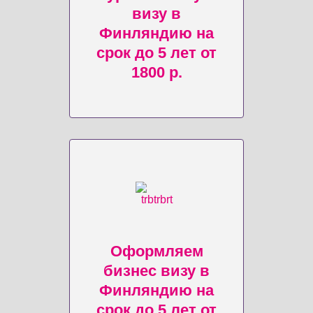
визу в
Финляндию на
срок до 5 лет от
1800 р.
Оформляем
бизнес визу в
Финляндию на
срок до 5 лет от