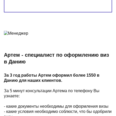
Артем - специалист по оформлению виз
в Данию
За 3 год работы Артем оформил более 1550 в
Данию для наших клиентов.
За 5 минут консультации Артема по телефону Вы
узнаете:
- какие документы необходимы для оформления визы
- какие условия необходимо соблюсти, что бы одобрили