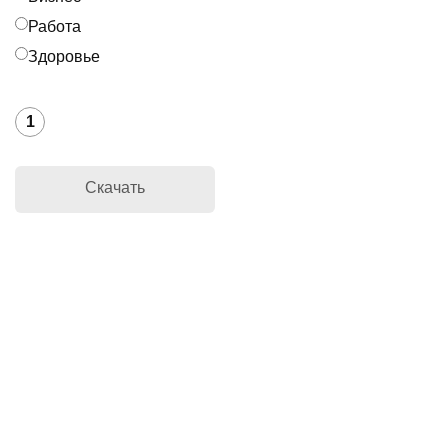
Работа
Здоровье
1
Скачать