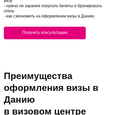
визу
- нужно ли заранее покупать билеты и бронировать
отель
- как сэкономить на оформлении визы в Данию.
Получить консультацию
Преимущества
оформления визы в
Данию
в визовом центре