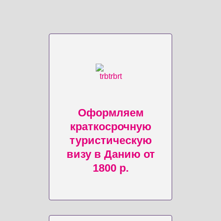
Оформляем
краткосрочную
туристическую
визу в Данию от
1800 р.