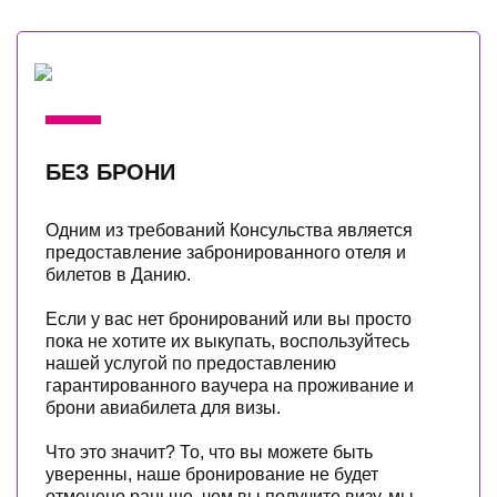
БЕЗ БРОНИ
Одним из требований Консульства является
предоставление забронированного отеля и
билетов в Данию.
Если у вас нет бронирований или вы просто
пока не хотите их выкупать, воспользуйтесь
нашей услугой по предоставлению
гарантированного ваучера на проживание и
брони авиабилета для визы.
Что это значит? То, что вы можете быть
уверенны, наше бронирование не будет
отменено раньше, чем вы получите визу, мы