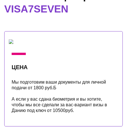
VISA7SEVEN
ЦЕНА
Мы подготовим ваши документы для личной
подачи от 1800 руб.Б
А если у вас сдана биометрия и вы хотите,
чтобы мы все сделали за вас-вариант визы в
Данию под ключ от 10500руб.