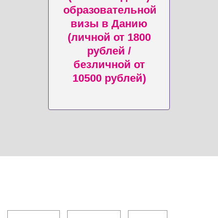
образовательной
визы в Данию
(личной от 1800
рублей /
безличной от
10500 рублей)
Клиентам