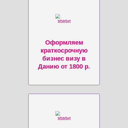
Оформляем
краткосрочную
бизнес визу в
Данию от 1800 р.