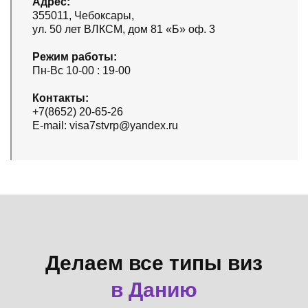
Адрес:
355011, Чебоксары,
ул. 50 лет ВЛКСМ, дом 81 «Б» оф. 3
Режим работы:
Пн-Вс 10-00 : 19-00
Контакты:
+7(8652) 20-65-26
E-mail: visa7stvrp@yandex.ru
Делаем все типы виз
в Данию