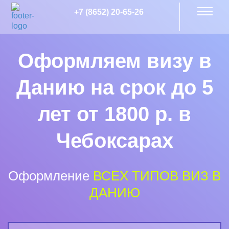
+7 (8652) 20-65-26
Оформляем визу в
Данию на срок до 5
лет от 1800 р. в
Чебоксарах
Оформление
ВСЕХ ТИПОВ ВИЗ В
ДАНИЮ