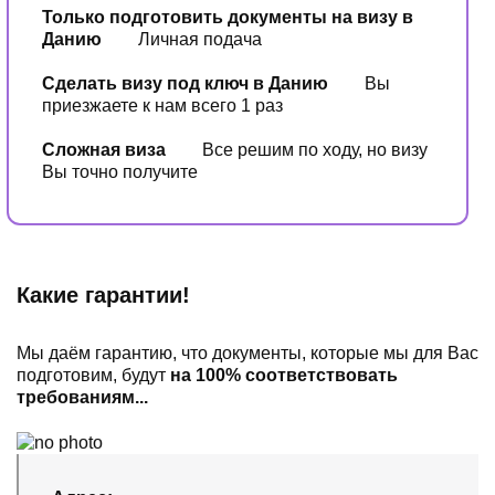
Только подготовить документы на визу в
Данию
Личная подача
Сделать визу под ключ в Данию
Вы
приезжаете к нам всего 1 раз
Сложная виза
Все решим по ходу, но визу
Вы точно получите
Какие гарантии!
Мы даём гарантию, что документы, которые мы для Вас
подготовим, будут
на 100% соответствовать
требованиям...