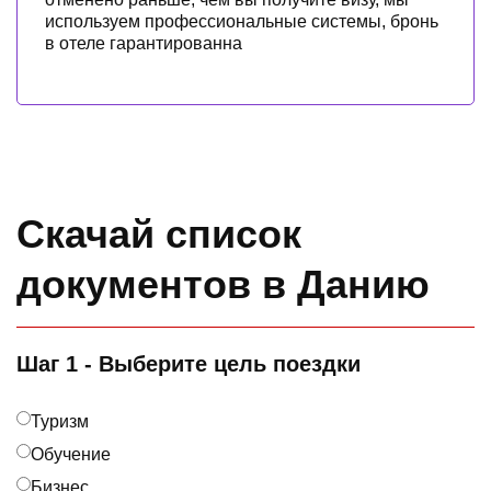
используем профессиональные системы, бронь
в отеле гарантированна
Скачай список
документов в Данию
Шаг 1 - Выберите цель поездки
Туризм
Обучение
Бизнес