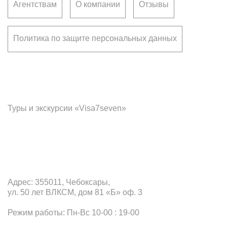
Агентствам
О компании
Отзывы
Политика по защите персональных данных
Франчайзинг
Туры и экскурсии «Visa7seven»
Офис в Чебоксарах
Адрес: 355011, Чебоксары,
ул. 50 лет ВЛКСМ, дом 81 «Б» оф. 3
Режим работы: Пн-Вс 10-00 : 19-00