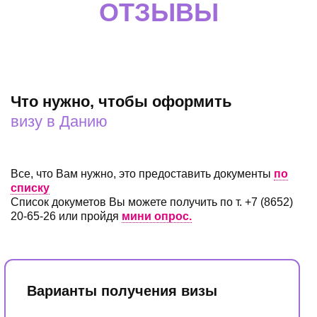
ОТЗЫВЫ
О НАШЕЙ РАБОТЕ
Что нужно, чтобы оформить
визу в Данию
Все, что Вам нужно, это предоставить документы
по
списку
Список докуметов Вы можете получить по т. +7 (8652)
20-65-26 или пройдя
мини опрос.
Варианты получения визы