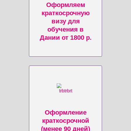
Оформляем
краткосрочную
визу для
обучения в
Дании от 1800 р.
Оформление
краткосрочной
(менее 90 дней)