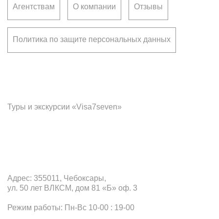
Агентствам
О компании
Отзывы
Политика по защите персональных данных
Франчайзинг
Туры и экскурсии «Visa7seven»
Офис в Чебоксарах
Адрес: 355011, Чебоксары,
ул. 50 лет ВЛКСМ, дом 81 «Б» оф. 3
Режим работы: Пн-Вс 10-00 : 19-00