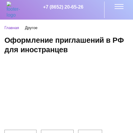
+7 (8652) 20-65-26
Главная
Другое
Оформление приглашений в РФ
для иностранцев
Клиентам