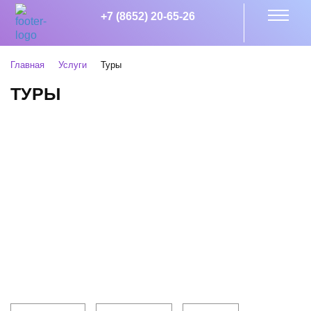
+7 (8652) 20-65-26
Главная
Услуги
Туры
ТУРЫ
Клиентам