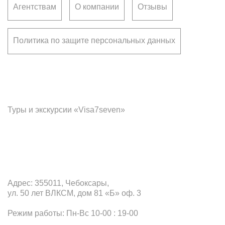
Агентствам
О компании
Отзывы
Политика по защите персональных данных
Франчайзинг
Туры и экскурсии «Visa7seven»
Офис в Чебоксарах
Адрес: 355011, Чебоксары,
ул. 50 лет ВЛКСМ, дом 81 «Б» оф. 3
Режим работы: Пн-Вс 10-00 : 19-00