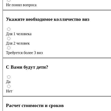
Не понял вопроса
Укажите необходимое колличество виз
Для 1 человека
Для 2 человек
Требуется более 3 виз
С Вами будут дети?
Да
Нет
Расчет стоимости и сроков