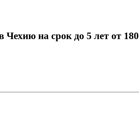
Чехию на срок до 5 лет от 180