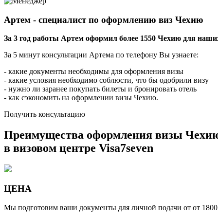
Артем - специалист по оформлению виз Чехию
За 3 год работы Артем оформил более 1550 Чехию для наши
За 5 минут консультации Артема по телефону Вы узнаете:
- какие документы необходимы для оформления визы
- какие условия необходимо соблюсти, что бы одобрили визу
- нужно ли заранее покупать билеты и бронировать отель
- как сэкономить на оформлении визы Чехию.
Получить консультацию
Преимущества оформления визы Чехи
в визовом центре
Visa7seven
ЦЕНА
Мы подготовим ваши документы для личной подачи от от 1800