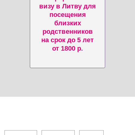
визу в Литву для
посещения
близких
родственников
на срок до 5 лет
от 1800 р.
Клиентам