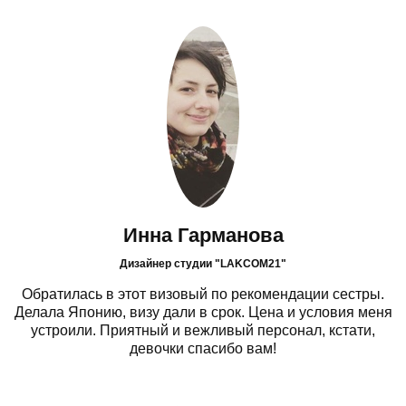
Инна Гарманова
Дизайнер студии "LAKCOM21"
Обратилась в этот визовый по рекомендации сестры.
Делала Японию, визу дали в срок. Цена и условия меня
устроили. Приятный и вежливый персонал, кстати,
девочки спасибо вам!