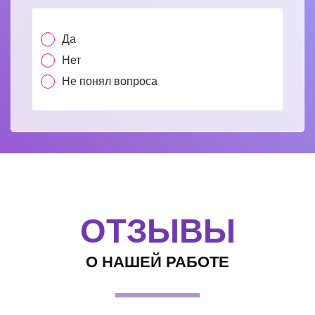
Да
Нет
Не понял вопроса
ОТЗЫВЫ
О НАШЕЙ РАБОТЕ