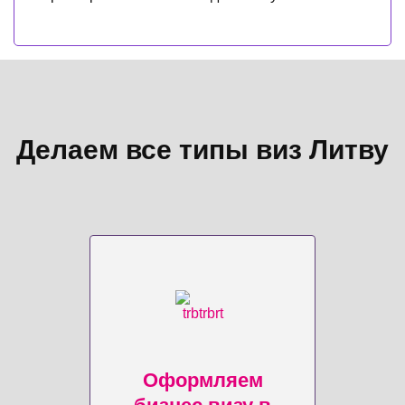
Делаем все типы виз Литву
Оформляем