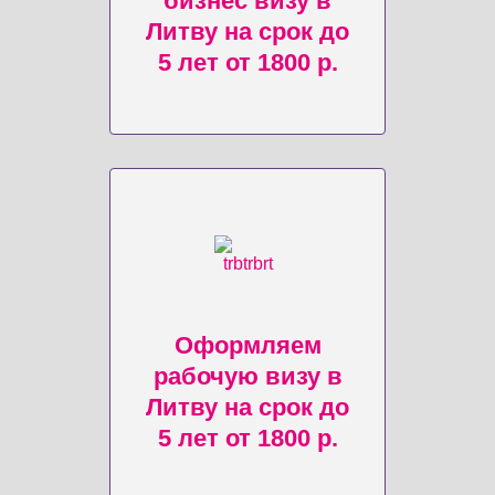
бизнес визу в
Литву на срок до
5 лет от 1800 р.
Оформляем
рабочую визу в
Литву на срок до
5 лет от 1800 р.