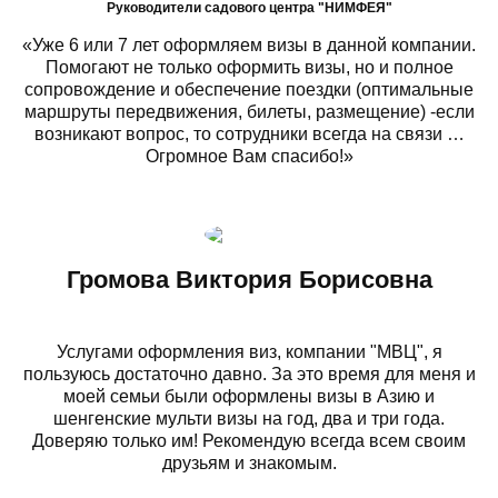
Руководители садового центра "НИМФЕЯ"
«Уже 6 или 7 лет оформляем визы в данной компании.
Помогают не только оформить визы, но и полное
сопровождение и обеспечение поездки (оптимальные
маршруты передвижения, билеты, размещение) -если
возникают вопрос, то сотрудники всегда на связи …
Огромное Вам спасибо!»
Громова Виктория Борисовна
Услугами оформления виз, компании "МВЦ", я
пользуюсь достаточно давно. За это время для меня и
моей семьи были оформлены визы в Азию и
шенгенские мульти визы на год, два и три года.
Доверяю только им! Рекомендую всегда всем своим
друзьям и знакомым.