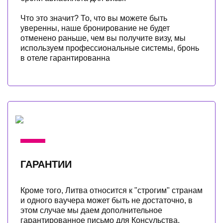
Что это значит? То, что вы можете быть
уверенны, наше бронирование не будет
отменено раньше, чем вы получите визу, мы
используем профессиональные системы, бронь
в отеле гарантированна
ГАРАНТИИ
Кроме того, Литва относится к "строгим" странам
и одного ваучера может быть не достаточно, в
этом случае мы даем дополнительное
гарантированное письмо для Консульства.