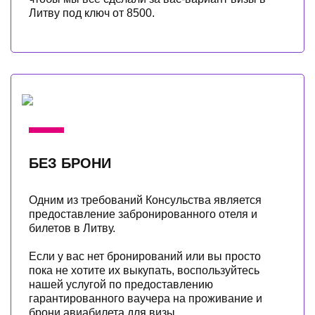
Литву под ключ от 8500.
БЕЗ БРОНИ
Одним из требований Консульства является
предоставление забронированного отеля и
билетов в Литву.
Если у вас нет бронирований или вы просто
пока не хотите их выкупать, воспользуйтесь
нашей услугой по предоставлению
гарантированного ваучера на проживание и
брони авиабилета для визы.