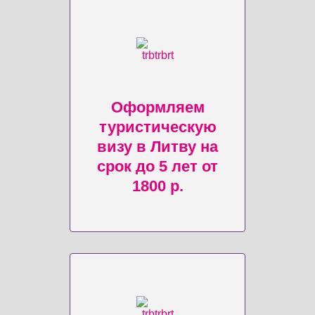
Оформляем
туристическую
визу в Литву на
срок до 5 лет от
1800 р.