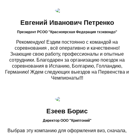
Евгений Иванович Петренко
Президент РСОО "Красноярская Федерация тхэквондо"
Рекомендую! Ездим постоянно с командой на
соревнования , всё оперативно и качественно!
Знающие свою работу, профессионалы и опытные
сотрудники. Благодарен за организацию поездок на
соревнования в Испанию, Болгарию, Голландию,
Германию! Ждем следующих выездов на Первенства и
Чемпионаты!!!
Езеев Борис
Директор ООО "Криптоний"
Выбрав эту компанию для оформления виз, сначала,