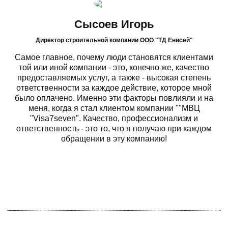
Сысоев Игорь
Директор строительной компании ООО "ТД Енисей"
Самое главное, почему люди становятся клиентами
той или иной компании - это, конечно же, качество
предоставляемых услуг, а также - высокая степень
ответственности за каждое действие, которое мной
было оплачено. Именно эти факторы повлияли и на
меня, когда я стал клиентом компании ""МВЦ
"Visa7seven". Качество, профессионализм и
ответственность - это то, что я получаю при каждом
обращении в эту компанию!