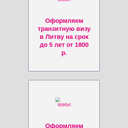
Оформляем
транзитную визу
в Литву на срок
до 5 лет от 1800
р.
Оформляем