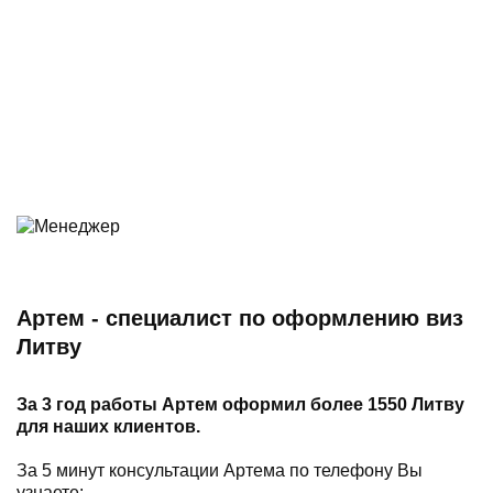
Артем - специалист по оформлению виз
Литву
За 3 год работы Артем оформил более 1550 Литву
для наших клиентов.
За 5 минут консультации Артема по телефону Вы
узнаете: