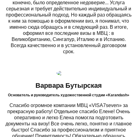
конечно, было определенное недоверие... Услуга
серьезная и требует действительно индивидуальный и
профессиональный подход. Но каждый раз обращаясь
к ним за помощью в оформлении виз, я понимал, что
именно сюда обращусь и в следующий раз. В итоге,
оформил все последние визы в МВЦ : в
Великобританию, Сингапур, Италию и в Испанию.
Всегда качественно и в установленный договором
срок.
Варвара Бутырская
Основатель и руководитель художественной студии «Karandash»
Спасибо огромное компании МВЦ «VISA7seven» за
прекрасную работу! Отдельное спасибо Елене! Очень
оперативно и легко Елена помогла подготовить
документы на визу! Все очень легко, понятно и главное
быстро! Спасибо за профессионализм и приятное
общение! Приветливость! Обязательно обращусь