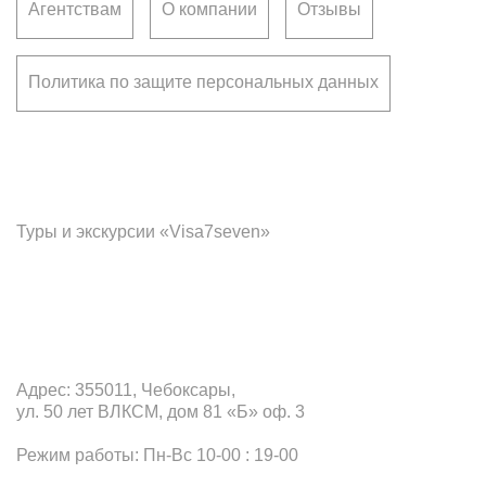
Агентствам
О компании
Отзывы
Политика по защите персональных данных
Франчайзинг
Туры и экскурсии «Visa7seven»
Офис в Чебоксарах
Адрес: 355011, Чебоксары,
ул. 50 лет ВЛКСМ, дом 81 «Б» оф. 3
Режим работы: Пн-Вс 10-00 : 19-00