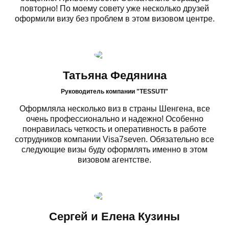
повторно! По моему совету уже несколько друзей
оформили визу без проблем в этом визовом центре.
Татьяна Федянина
Руководитель компании "TESSUTI"
Оформляла несколько виз в страны Шенгена, все
очень профессионально и надежно! Особенно
понравилась четкость и оперативность в работе
сотрудников компании Visa7seven. Обязательно все
следующие визы буду оформлять именно в этом
визовом агентстве.
Сергей и Елена Кузины