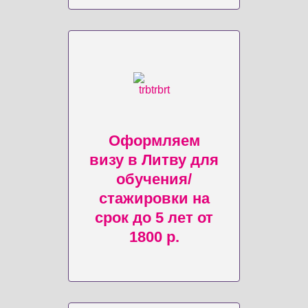
Оформляем
визу в Литву для
обучения/
стажировки на
срок до 5 лет от
1800 р.