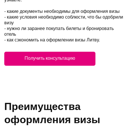
- какие документы необходимы для оформления визы
- какие условия необходимо соблюсти, что бы одобрили
визу
- нужно ли заранее покупать билеты и бронировать
отель
- как сэкономить на оформлении визы Литву.
Получить консультацию
Преимущества
оформления визы