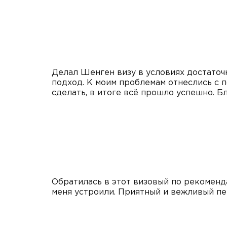
Делал Шенген визу в условиях достаточ
подход. К моим проблемам отнеслись с п
сделать, в итоге всё прошло успешно. 
Обратилась в этот визовый по рекоменда
меня устроили. Приятный и вежливый пер