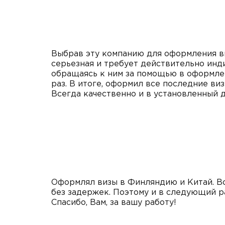
Выбрав эту компанию для оформления виз
серьезная и требует действительно ин
обращаясь к ним за помощью в оформлен
раз. В итоге, оформил все последние ви
Всегда качественно и в установленный 
Оформлял визы в Финляндию и Китай. Вс
без задержек. Поэтому и в следующий р
Спасибо, Вам, за вашу работу!