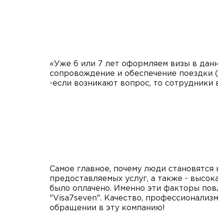
«Уже 6 или 7 лет оформляем визы в данн
сопровождение и обеспечение поездки 
-если возникают вопрос, то сотрудники 
Самое главное, почему люди становятся 
предоставляемых услуг, а также - высок
было оплачено. Именно эти факторы повл
"Visa7seven". Качество, профессионализм
обращении в эту компанию!