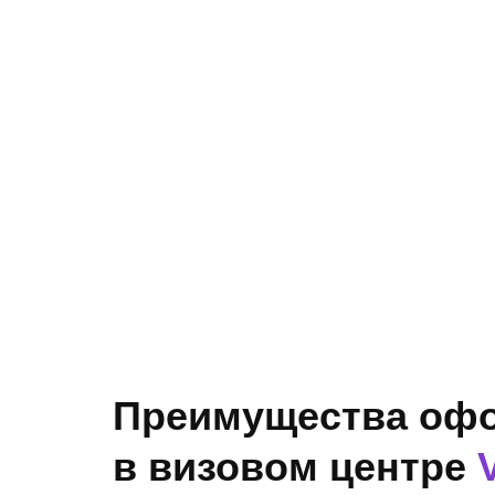
Преимущества оф
в визовом центре