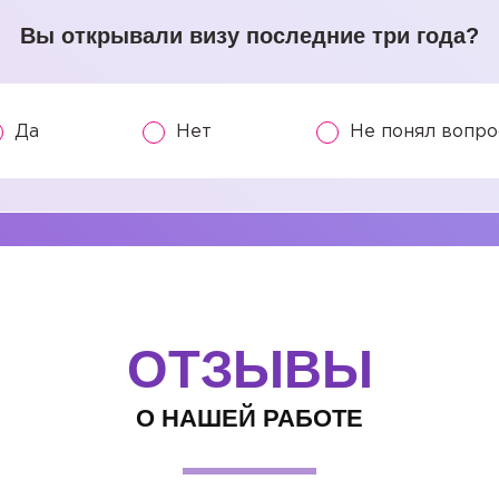
Вы открывали визу последние три года?
Да
Нет
Не понял вопро
ОТЗЫВЫ
О НАШЕЙ РАБОТЕ