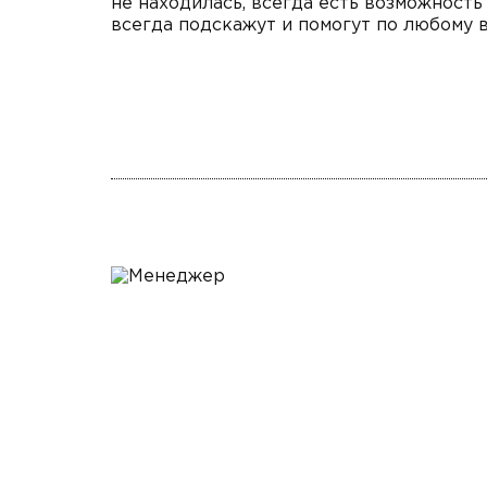
не находилась, всегда есть возможность
всегда подскажут и помогут по любому 