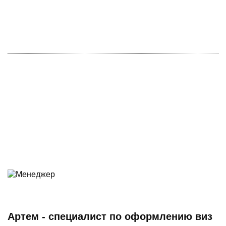
Артем - специалист по оформлению виз