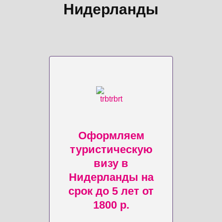
Нидерланды
Оформляем
туристическую
визу в
Нидерланды на
срок до 5 лет от
1800 р.