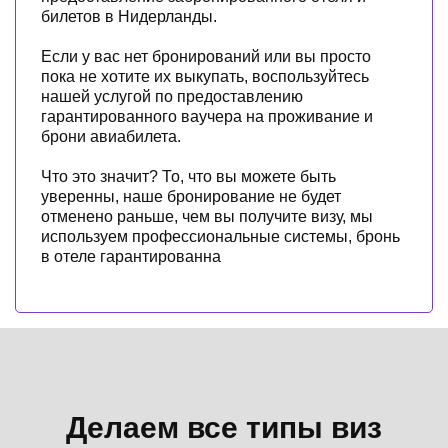
билетов в Нидерланды.
Если у вас нет бронирований или вы просто
пока не хотите их выкупать, воспользуйтесь
нашей услугой по предоставлению
гарантированного ваучера на проживание и
брони авиабилета.
Что это значит? То, что вы можете быть
уверенны, наше бронирование не будет
отменено раньше, чем вы получите визу, мы
используем профессиональные системы, бронь
в отеле гарантированна
Делаем все типы виз