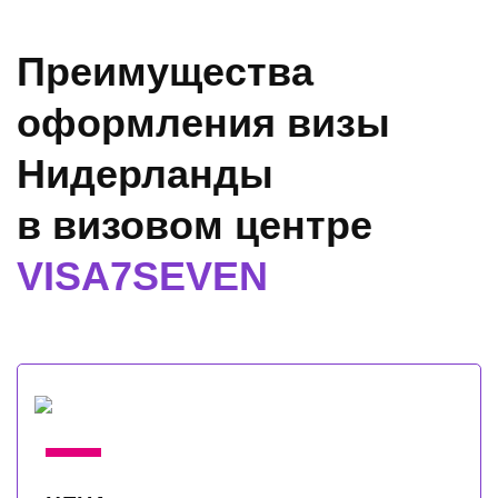
Преимущества
оформления визы
Нидерланды
в визовом центре
VISA7SEVEN