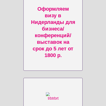
Оформляем
визу в
Нидерланды для
бизнеса/
конференций/
выставок на
срок до 5 лет от
1800 р.