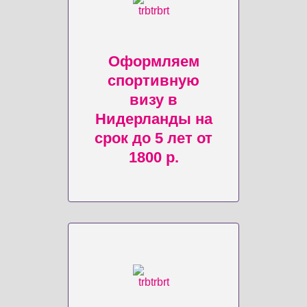
Оформляем
спортивную
визу в
Нидерланды на
срок до 5 лет от
1800 р.