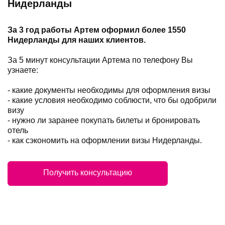
Нидерланды
За 3 год работы Артем оформил более 1550
Нидерланды для наших клиентов.
За 5 минут консультации Артема по телефону Вы
узнаете:
- какие документы необходимы для оформления визы
- какие условия необходимо соблюсти, что бы одобрили
визу
- нужно ли заранее покупать билеты и бронировать
отель
- как сэкономить на оформлении визы Нидерланды.
Получить консультацию