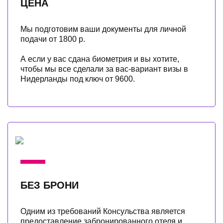
ЦЕНА
Мы подготовим ваши документы для личной
подачи от 1800 р.
А если у вас сдана биометрия и вы хотите,
чтобы мы все сделали за вас-вариант визы в
Нидерланды под ключ от 9600.
БЕЗ БРОНИ
Одним из требований Консульства является
предоставление забронированного отеля и