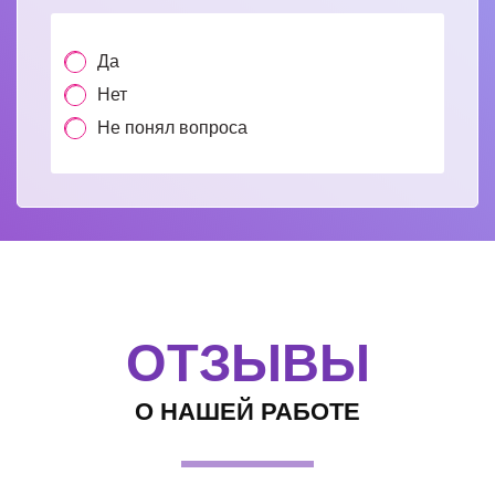
Да
Нет
Не понял вопроса
ОТЗЫВЫ
О НАШЕЙ РАБОТЕ