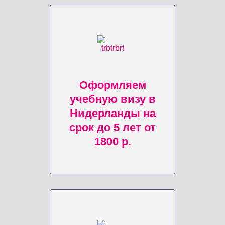
Оформляем
учебную визу в
Нидерланды на
срок до 5 лет от
1800 р.