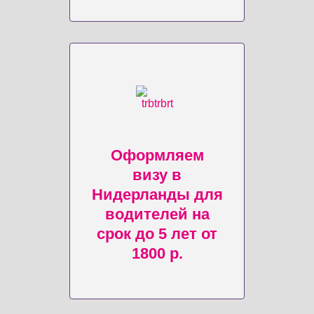
Оформляем
визу в
Нидерланды для
водителей на
срок до 5 лет от
1800 р.