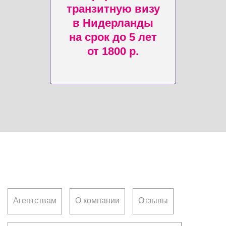
транзитную визу
в Нидерланды
на срок до 5 лет
от 1800 р.
Клиентам
Агентствам
О компании
Отзывы