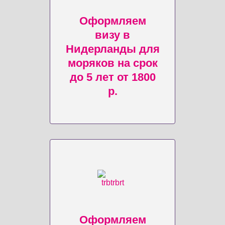
Оформляем
визу в
Нидерланды для
моряков на срок
до 5 лет от 1800
р.
Оформляем